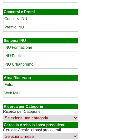
Concorsi e Premi
Concorsi INU
Premio INU
Sistema INU
INU Formazione
INU Edizioni
INU Urbanpromo
Area Riservata
Entra
Web Mail
Ricerca per Categorie
Ricerca per Categorie
Cerca in Archivio i post precedenti
Cerca in Archivio i post precedenti