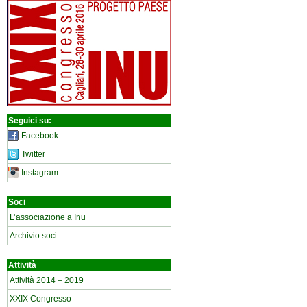
Seguici su:
Facebook
Twitter
Instagram
Soci
L’associazione a Inu
Archivio soci
Attività
Attività 2014 – 2019
XXIX Congresso