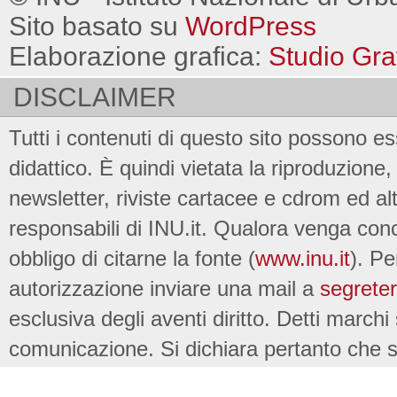
Sito basato su
WordPress
Elaborazione grafica:
Studio Gra
DISCLAIMER
Tutti i contenuti di questo sito possono es
didattico. È quindi vietata la riproduzione, 
newsletter, riviste cartacee e cdrom ed al
responsabili di INU.it. Qualora venga conc
obbligo di citarne la fonte (
www.inu.it
). Pe
autorizzazione inviare una mail a
segreter
esclusiva degli aventi diritto. Detti marchi
comunicazione. Si dichiara pertanto che su