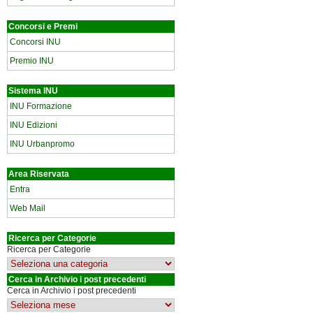
Concorsi e Premi
Concorsi INU
Premio INU
Sistema INU
INU Formazione
INU Edizioni
INU Urbanpromo
Area Riservata
Entra
Web Mail
Ricerca per Categorie
Ricerca per Categorie
Cerca in Archivio i post precedenti
Cerca in Archivio i post precedenti