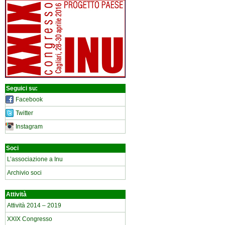
Seguici su:
Facebook
Twitter
Instagram
Soci
L’associazione a Inu
Archivio soci
Attività
Attività 2014 – 2019
XXIX Congresso