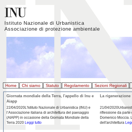
Istituto Nazionale di Urbanistica
Associazione di protezione ambientale
Home
Chi siamo
Statuto
Regolamento
Sezioni Regionali
Giornata mondiale della Terra, l'appello di Inu e
La rigenerazione 
Aiapp
22/04/2020L'Istituto Nazionale di Urbanistica (INU) e
21/04/2020Urbanist
l’Associazione italiana di architettura del paesaggio
riflessione da parte
(AIAPP) in occasione della Giornata Mondiale della
Domenico Moccia. L'
Terra 2020
Leggi tutto
dell'architettura
Legg