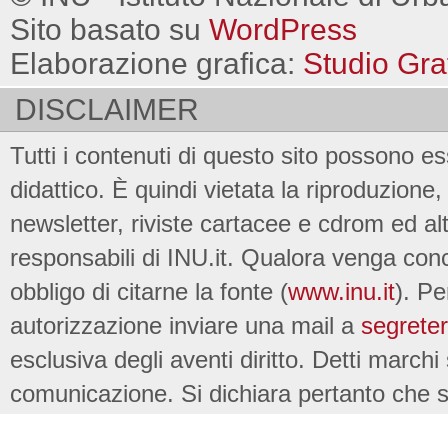
Sito basato su
WordPress
Elaborazione grafica:
Studio Gra
DISCLAIMER
Tutti i contenuti di questo sito possono es
didattico. È quindi vietata la riproduzione, 
newsletter, riviste cartacee e cdrom ed al
responsabili di INU.it. Qualora venga conc
obbligo di citarne la fonte (
www.inu.it
). Pe
autorizzazione inviare una mail a
segreter
esclusiva degli aventi diritto. Detti marchi
comunicazione. Si dichiara pertanto che su