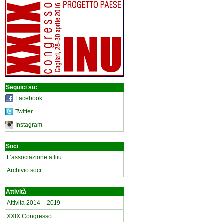
Seguici su:
Facebook
Twitter
Instagram
Soci
L’associazione a Inu
Archivio soci
Attività
Attività 2014 – 2019
XXIX Congresso