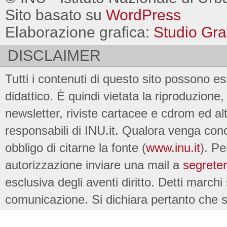
Sito basato su
WordPress
Elaborazione grafica:
Studio Gra
DISCLAIMER
Tutti i contenuti di questo sito possono es
didattico. È quindi vietata la riproduzione, 
newsletter, riviste cartacee e cdrom ed al
responsabili di INU.it. Qualora venga conc
obbligo di citarne la fonte (
www.inu.it
). Pe
autorizzazione inviare una mail a
segreter
esclusiva degli aventi diritto. Detti marchi
comunicazione. Si dichiara pertanto che su