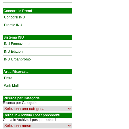
Concorsi e Premi
Concorsi INU
Premio INU
Sistema INU
INU Formazione
INU Edizioni
INU Urbanpromo
Area Riservata
Entra
Web Mail
Ricerca per Categorie
Ricerca per Categorie
Cerca in Archivio i post precedenti
Cerca in Archivio i post precedenti