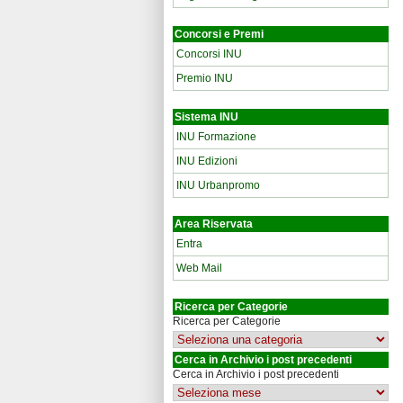
Concorsi e Premi
Concorsi INU
Premio INU
Sistema INU
INU Formazione
INU Edizioni
INU Urbanpromo
Area Riservata
Entra
Web Mail
Ricerca per Categorie
Ricerca per Categorie
Cerca in Archivio i post precedenti
Cerca in Archivio i post precedenti