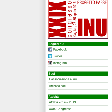
Seguici su:
Facebook
Twitter
Instagram
Soci
L’associazione a Inu
Archivio soci
Attività
Attività 2014 – 2019
XXIX Congresso