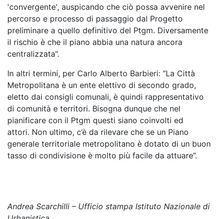
'convergente', auspicando che ciò possa avvenire nel
percorso e processo di passaggio dal Progetto
preliminare a quello definitivo del Ptgm. Diversamente
il rischio è che il piano abbia una natura ancora
centralizzata”.
In altri termini, per Carlo Alberto Barbieri: “La Città
Metropolitana è un ente elettivo di secondo grado,
eletto dai consigli comunali, è quindi rappresentativo
di comunità e territori. Bisogna dunque che nel
pianificare con il Ptgm questi siano coinvolti ed
attori. Non ultimo, c’è da rilevare che se un Piano
generale territoriale metropolitano è dotato di un buon
tasso di condivisione è molto più facile da attuare”.
Andrea Scarchilli – Ufficio stampa Istituto Nazionale di
Urbanistica