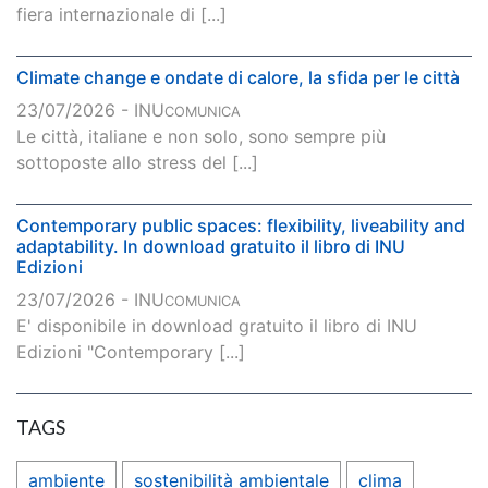
fiera internazionale di [...]
Climate change e ondate di calore, la sfida per le città
23/07/2026 - INU
COMUNICA
Le città, italiane e non solo, sono sempre più
sottoposte allo stress del [...]
Contemporary public spaces: flexibility, liveability and
adaptability. In download gratuito il libro di INU
Edizioni
23/07/2026 - INU
COMUNICA
E' disponibile in download gratuito il libro di INU
Edizioni "Contemporary [...]
TAGS
ambiente
sostenibilità ambientale
clima