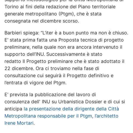
Torino ai fini della redazione del Piano territoriale
generale metropolitano (Ptgm), che è stata
consegnata nel dicembre scorso.
Barbieri spiega: “L’iter è a buon punto ma non è chiuso.
E’ stata prima fatta una Proposta tecnica di progetto
preliminare, nella quale non era ancora intervenuto il
supporto dell’INU. Successivamente è stato
redatto Il Progetto preliminare che è stato adottato il
22 dicembre. Ora ci troviamo nella fase di
consultazione cui seguirà il Progetto definitivo e
l’entrata di vigore del Ptgm.
E’ prevista la pubblicazione del lavoro di
consulenza dell' INU su Urbanistica Dossier e di cui si
anticipa
la presentazione della dirigente della Città
Metropolitana responsabile per il Ptgm, l’architetto
Irene Mortari
.