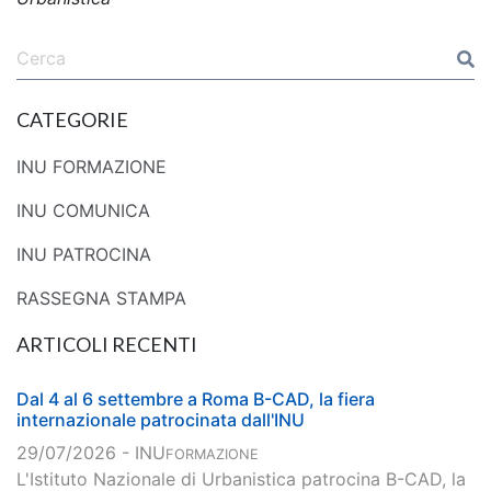
CATEGORIE
INU FORMAZIONE
INU COMUNICA
INU PATROCINA
RASSEGNA STAMPA
ARTICOLI RECENTI
Dal 4 al 6 settembre a Roma B-CAD, la fiera
internazionale patrocinata dall'INU
29/07/2026 - INU
FORMAZIONE
L'Istituto Nazionale di Urbanistica patrocina B-CAD, la