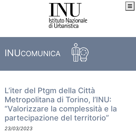
INU
COMUNICA
L’iter del Ptgm della Città
Metropolitana di Torino, l’INU:
“Valorizzare la complessità e la
partecipazione del territorio”
23/03/2023