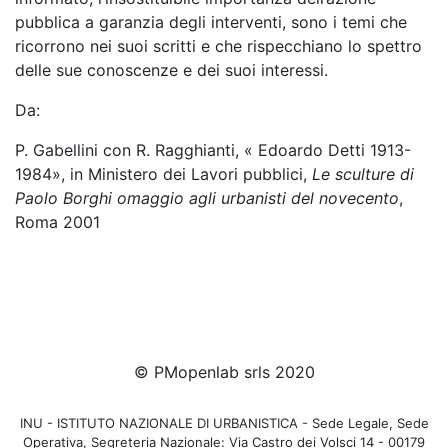
pubblica a garanzia degli interventi, sono i temi che
ricorrono nei suoi scritti e che rispecchiano lo spettro
delle sue conoscenze e dei suoi interessi.
Da:
P. Gabellini con R. Ragghianti, « Edoardo Detti 1913-
1984», in Ministero dei Lavori pubblici,
Le sculture di
Paolo Borghi omaggio agli urbanisti del novecento
,
Roma 2001
© PMopenlab srls 2020
INU - ISTITUTO NAZIONALE DI URBANISTICA - Sede Legale, Sede
Operativa, Segreteria Nazionale: Via Castro dei Volsci 14 - 00179