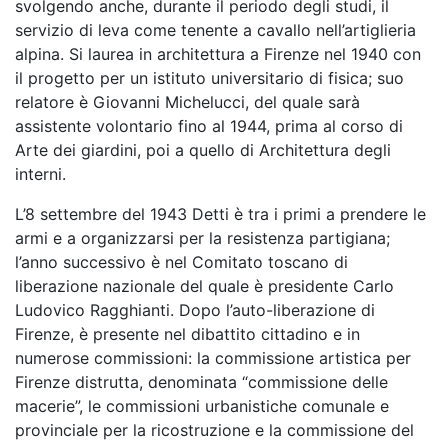
svolgendo anche, durante il periodo degli studi, il
servizio di leva come tenente a cavallo nell’artiglieria
alpina. Si laurea in architettura a Firenze nel 1940 con
il progetto per un istituto universitario di fisica; suo
relatore è Giovanni Michelucci, del quale sarà
assistente volontario fino al 1944, prima al corso di
Arte dei giardini, poi a quello di Architettura degli
interni.
L’8 settembre del 1943 Detti è tra i primi a prendere le
armi e a organizzarsi per la resistenza partigiana;
l’anno successivo è nel Comitato toscano di
liberazione nazionale del quale è presidente Carlo
Ludovico Ragghianti. Dopo l’auto-liberazione di
Firenze, è presente nel dibattito cittadino e in
numerose commissioni: la commissione artistica per
Firenze distrutta, denominata “commissione delle
macerie”, le commissioni urbanistiche comunale e
provinciale per la ricostruzione e la commissione del