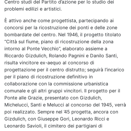
Centro studi del Partito d’azione per lo studio dei
problemi edilizi e artistici.
È attivo anche come progettista, partecipando ai
concorsi per la ricostruzione dei ponti e delle zone
bombardate del centro. Nel 1946, il progetto titolato
“Città sul fiume, piano di ricostruzione della zona
intorno al Ponte Vecchio”, elaborato assieme a
Riccardo Gizdulich, Rolando Pagnini e Danilo Santi,
risulta vincitore ex-aequo al concorso di
progettazione per il centro distrutto; seguirà l’incarico
per il piano di ricostruzione definitivo in
collaborazione con la commissione urbanistica
comunale e gli altri gruppi vincitori. Il progetto per il
Ponte alle Grazie, presentato con Gizdulich,
Michelucci, Santi e Melucci al concorso del 1945, verrà
poi realizzato. Sempre nel ’45 progetta, ancora con
Gizdulich, con Giuseppe Gori, Leonardo Ricci e
Leonardo Savioli, il cimitero dei partigiani di