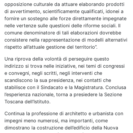
opposizione culturale da attuare elaborando prodotti
di avvertimento, scientificamente qualificati, idonei a
fornire un sostegno alle forze direttamente impegnate
nelle vertenze sulle questioni delle riforme sociali. Il
comune denominatore di tali elaborazioni dovrebbe
consistere nella rappresentazione di modelli alternativi
rispetto all’attuale gestione del territorio”.
Una riprova della volontà di perseguire questo
indirizzo si trova nelle iniziative, nei temi di congressi
e convegni, negli scritti, negli interventi che
scandiscono la sua presidenza, nei contatti che
stabilisce con il Sindacato e la Magistratura. Conclusa
l’esperienza nazionale, torna a presiedere la Sezione
Toscana dell’Istituto.
Continua la professione di architetto e urbanista con
impegni meno numerosi, ma importanti, come
dimostrano la costruzione dell’edificio della Nuova