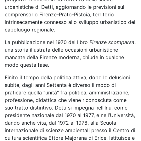
urbanistiche di Detti, aggiornando le previsioni sul
comprensorio Firenze-Prato-Pistoia, territorio
intrinsecamente connesso allo sviluppo urbanistico del
capoluogo regionale.
La pubblicazione nel 1970 del libro
Firenze scomparsa
,
una storia illustrata delle occasioni urbanistiche
mancate della Firenze moderna, chiude in qualche
modo questa fase.
Finito il tempo della politica attiva, dopo le delusioni
subite, dagli anni Settanta è diverso il modo di
praticare quella “unità” fra politica, amministrazione,
professione, didattica che viene riconosciuta come
suo tratto distintivo. Detti si impegna nell’Inu, come
presidente nazionale dal 1970 al 1977, e nell’Università,
dando anche vita, dal 1972 al 1978, alla Scuola
internazionale di scienze ambientali presso il Centro di
cultura scientifica Ettore Majorana di Erice. Istituisce e