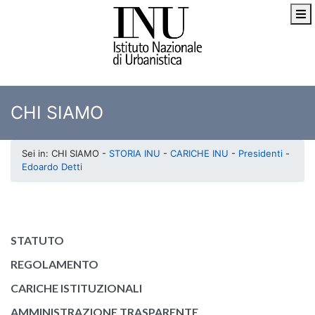
CHI SIAMO
Sei in: CHI SIAMO -
STORIA INU
-
CARICHE INU
-
Presidenti
-
Edoardo Detti
STATUTO
REGOLAMENTO
CARICHE ISTITUZIONALI
AMMINISTRAZIONE TRASPARENTE