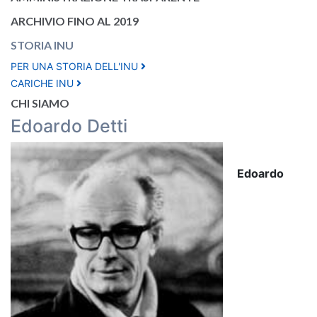
ARCHIVIO FINO AL 2019
STORIA INU
PER UNA STORIA DELL'INU
CARICHE INU
CHI SIAMO
Edoardo Detti
Edoardo