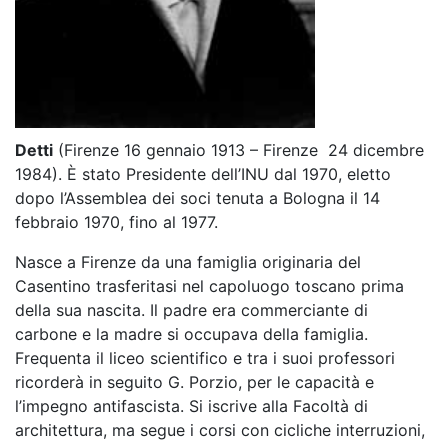
Detti
(Firenze 16 gennaio 1913 – Firenze 24 dicembre
1984). È stato Presidente dell’INU dal 1970, eletto
dopo l’Assemblea dei soci tenuta a Bologna il 14
febbraio 1970, fino al 1977.
Nasce a Firenze da una famiglia originaria del
Casentino trasferitasi nel capoluogo toscano prima
della sua nascita. Il padre era commerciante di
carbone e la madre si occupava della famiglia.
Frequenta il liceo scientifico e tra i suoi professori
ricorderà in seguito G. Porzio, per le capacità e
l’impegno antifascista. Si iscrive alla Facoltà di
architettura, ma segue i corsi con cicliche interruzioni,